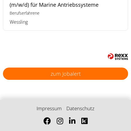
(m/w/d) für Marine Antriebssysteme
Berufserfahrene
Wessling
zum Jobalert
Impressum
Datenschutz