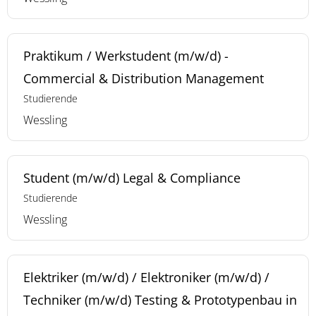
Praktikum / Werkstudent (m/w/d) -
Commercial & Distribution Management
Studierende
Wessling
Student (m/w/d) Legal & Compliance
Studierende
Wessling
Elektriker (m/w/d) / Elektroniker (m/w/d) /
Techniker (m/w/d) Testing & Prototypenbau in