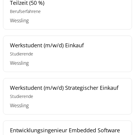
Teilzeit (50 %)
Berufserfahrene
Wessling
Werkstudent (m/w/d) Einkauf
Studierende
Wessling
Werkstudent (m/w/d) Strategischer Einkauf
Studierende
Wessling
Entwicklungsingenieur Embedded Software