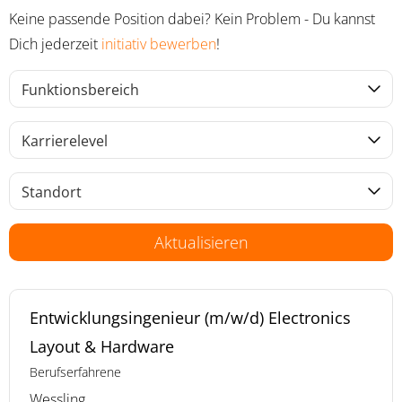
Keine passende Position dabei? Kein Problem - Du kannst
Dich jederzeit
initiativ bewerben
!
Funktionsbereich
Karrierelevel
Standort
Aktualisieren
Entwicklungsingenieur (m/w/d) Electronics
Layout & Hardware
Berufserfahrene
Wessling