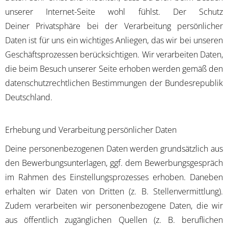
unserer Internet-Seite wohl fühlst. Der Schutz
Deiner Privatsphäre bei der Verarbeitung persönlicher
Daten ist für uns ein wichtiges Anliegen, das wir bei unseren
Geschäftsprozessen berücksichtigen. Wir verarbeiten Daten,
die beim Besuch unserer Seite erhoben werden gemäß den
datenschutzrechtlichen Bestimmungen der Bundesrepublik
Deutschland.
Erhebung und Verarbeitung persönlicher Daten
Deine personenbezogenen Daten werden grundsätzlich aus
den Bewerbungsunterlagen, ggf. dem Bewerbungsgespräch
im Rahmen des Einstellungsprozesses erhoben. Daneben
erhalten wir Daten von Dritten (z. B. Stellenvermittlung).
Zudem verarbeiten wir personenbezogene Daten, die wir
aus öffentlich zugänglichen Quellen (z. B. beruflichen