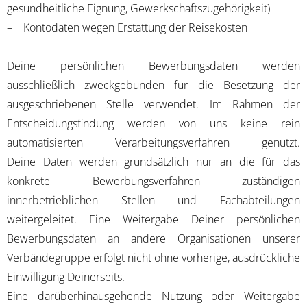
gesundheitliche Eignung, Gewerkschaftszugehörigkeit)
– Kontodaten wegen Erstattung der Reisekosten
Deine persönlichen Bewerbungsdaten werden
ausschließlich zweckgebunden für die Besetzung der
ausgeschriebenen Stelle verwendet. Im Rahmen der
Entscheidungsfindung werden von uns keine rein
automatisierten Verarbeitungsverfahren genutzt.
Deine Daten werden grundsätzlich nur an die für das
konkrete Bewerbungsverfahren zuständigen
innerbetrieblichen Stellen und Fachabteilungen
weitergeleitet. Eine Weitergabe Deiner persönlichen
Bewerbungsdaten an andere Organisationen unserer
Verbändegruppe erfolgt nicht ohne vorherige, ausdrückliche
Einwilligung Deinerseits.
Eine darüberhinausgehende Nutzung oder Weitergabe