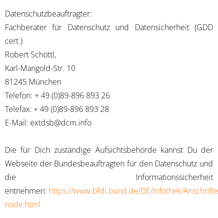
Datenschutzbeauftragter:
Fachberater für Datenschutz und Datensicherheit (GDD
cert.)
Robert Schöttl,
Karl-Mangold-Str. 10
81245 München
Telefon: + 49 (0)89-896 893 26
Telefax: + 49 (0)89-896 893 28
E-Mail: extdsb@dcm.info
Die für Dich zuständige Aufsichtsbehörde kannst Du der
Webseite der Bundesbeauftragten für den Datenschutz und
die Informationssicherheit
entnehmen:
https://www.bfdi.bund.de/DE/Infothek/Anschriften
node.html