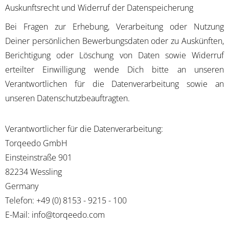
Auskunftsrecht und Widerruf der Datenspeicherung
Bei Fragen zur Erhebung, Verarbeitung oder Nutzung
Deiner persönlichen Bewerbungsdaten oder zu Auskünften,
Berichtigung oder Löschung von Daten sowie Widerruf
erteilter Einwilligung wende Dich bitte an unseren
Verantwortlichen für die Datenverarbeitung sowie an
unseren Datenschutzbeauftragten.
Verantwortlicher für die Datenverarbeitung:
Torqeedo GmbH
Einsteinstraße 901
82234 Wessling
Germany
Telefon: +49 (0) 8153 - 9215 - 100
E-Mail: info@torqeedo.com