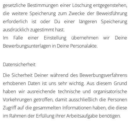
gesetzliche Bestimmungen einer Löschung entgegenstehen,
die weitere Speicherung zum Zwecke der Beweisführung
erforderlich ist oder Du einer längeren Speicherung
ausdrücklich zugestimmt hast.
Im Falle einer Einstellung übernehmen wir Deine
Bewerbungsunterlagen in Deine Personalakte.
Datensicherheit
Die Sicherheit Deiner während des Bewerbungsverfahrens
erhobenen Daten ist uns sehr wichtig. Aus diesem Grund
haben wir ausreichende technische und organisatorische
Vorkehrungen getroffen, damit ausschließlich die Personen
Zugriff auf die gesammelten Informationen haben, die diese
im Rahmen der Erfüllung ihrer Arbeitsaufgabe benötigen.