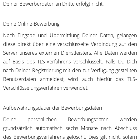
Deiner Bewerberdaten an Dritte erfolgt nicht.
Deine Online-Bewerbung
Nach Eingabe und Übermittlung Deiner Daten, gelangen
diese direkt über eine verschlüsselte Verbindung auf den
Server unseres externen Dienstleisters. Alle Daten werden
auf Basis des TLS-Verfahrens verschlüsselt. Falls Du Dich
nach Deiner Registrierung mit den zur Verfügung gestellten
Benutzerdaten anmeldest, wird auch hierfür das TLS-
Verschlüsselungsverfahren verwendet.
Aufbewahrungsdauer der Bewerbungsdaten
Deine persönlichen Bewerbungsdaten werden
grundsätzlich automatisch sechs Monate nach Abschluss
des Bewerbungsverfahrens gelöscht. Dies gilt nicht, sofern