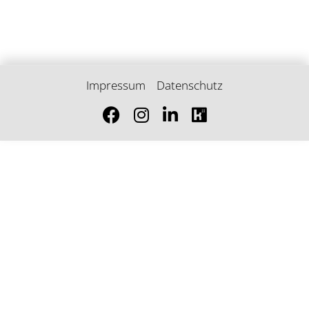
Impressum
Datenschutz