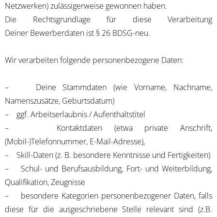
Netzwerken) zulässigerweise gewonnen haben.
Die Rechtsgrundlage für diese Verarbeitung
Deiner Bewerberdaten ist § 26 BDSG-neu.
Wir verarbeiten folgende personenbezogene Daten:
– Deine Stammdaten (wie Vorname, Nachname,
Namenszusätze, Geburtsdatum)
– ggf. Arbeitserlaubnis / Aufenthaltstitel
– Kontaktdaten (etwa private Anschrift,
(Mobil-)Telefonnummer, E-Mail-Adresse),
– Skill-Daten (z. B. besondere Kenntnisse und Fertigkeiten)
– Schul- und Berufsausbildung, Fort- und Weiterbildung,
Qualifikation, Zeugnisse
– besondere Kategorien personenbezogener Daten, falls
diese für die ausgeschriebene Stelle relevant sind (z.B.