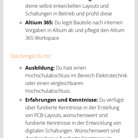
deine selbst entwickelten Layouts und
Schaltungen in Betrieb und prüfst diese
Altium 365:
Du legst Bauteile nach internen
Vorgaben in Altium ab und pflegst den Altium
365 Workspace
Das bringst Du mit
Ausbildung:
Du hast einen
Hochschulabschluss im Bereich Elektrotechnik
oder einen vergleichbaren
Hochschulabschluss.
Erfahrungen und Kenntnisse:
Du verfügst
über fundierte Kenntnisse in der Erstellung
von PCB-Layouts, wünschenswert sind
fundierte Kenntnisse in der Entwicklung von
digitalen Schaltungen. Wünschenswert sind