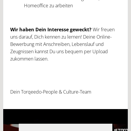
Homeoffice zu arbeiten
Wir haben Dein Interesse geweckt?
Wir freuen
uns darauf, Dich kennen zu lernen! Deine Online-
Bewerbung mit Anschreiben, Lebenslauf und
Zeugnissen kannst Du uns bequem per Upload
zukommen lassen.
Dein Torqeedo-People & Culture-Team