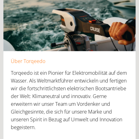
Über Torqeedo
Torqeedo ist ein Pionier für Elektromobilität auf dem
Wasser. Als Weltmarktführer entwickeln und fertigen
wir die fortschrittlichsten elektrischen Bootsantriebe
der Welt: Klimaneutral und innovativ. Gerne
erweitern wir unser Team um Vordenker und
Gleichgesinnte, die sich für unsere Marke und
unseren Spirit in Bezug auf Umwelt und Innovation
begeistern.