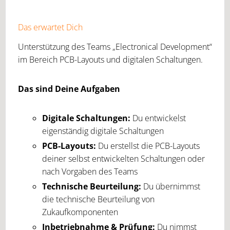
Das erwartet Dich
Unterstützung des Teams „Electronical Development“
im Bereich PCB-Layouts und digitalen Schaltungen.
Das sind Deine Aufgaben
Digitale Schaltungen:
Du entwickelst
eigenständig digitale Schaltungen
PCB-Layouts:
Du erstellst die PCB-Layouts
deiner selbst entwickelten Schaltungen oder
nach Vorgaben des Teams
Technische Beurteilung:
Du übernimmst
die technische Beurteilung von
Zukaufkomponenten
Inbetriebnahme & Prüfung:
Du nimmst