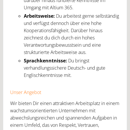
darüber hinaus fundierte Kenntnisse im
Umgang mit Altium 365.
Arbeitsweise:
Du arbeitest gerne selbständig
und verfügst dennoch über eine hohe
Kooperationsfähigkeit. Darüber hinaus
zeichnest du dich durch ein hohes
Verantwortungsbewusstsein und eine
strukturierte Arbeitsweise aus.
Sprachkenntnisse:
Du bringst
verhandlungssichere Deutsch- und gute
Englischkenntnisse mit.
Unser Angebot
Wir bieten Dir einen attraktiven Arbeitsplatz in einem
wachstumsorientierten Unternehmen mit
abwechslungsreichen und spannenden Aufgaben in
einem Umfeld, das von Respekt, Vertrauen,